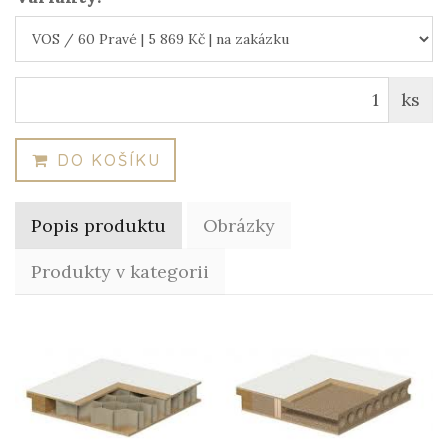
ks
DO KOŠÍKU
Popis produktu
Obrázky
Produkty v kategorii