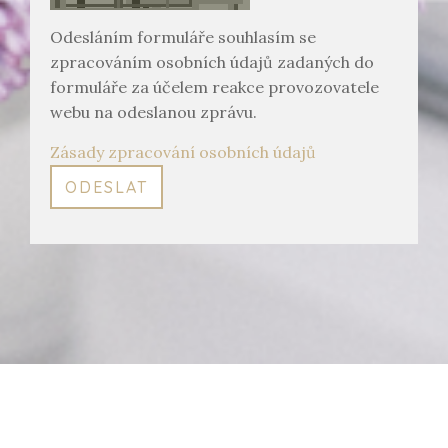
Odesláním formuláře souhlasím se
zpracováním osobních údajů zadaných do
formuláře za účelem reakce provozovatele
webu na odeslanou zprávu.
Zásady zpracování osobních údajů