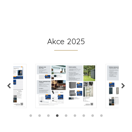
Akce 2025