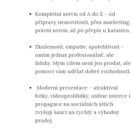
Kompletní servis od A do Z
– od
přípravy nemovitosti, přes marketing,
právní servis, až po přepis u katastru.
Zkušenosti, empatie, spolehlivost
–
umím jednat profesionálně, ale
lidsky. Mým cílem není jen prodat, ale
pomoci vám udělat dobré rozhodnutí.
Moderní prezentace
– atraktivní
fotky, videoprohlídky, online inzerce i
propagace na sociálních sítích
zvyšují šanci na rychlý a výhodný
prodej.