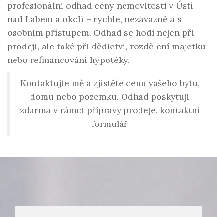
profesionální odhad ceny nemovitosti v Ústí
nad Labem a okolí – rychle, nezávazně a s
osobním přístupem. Odhad se hodí nejen při
prodeji, ale také při dědictví, rozdělení majetku
nebo refinancování hypotéky.
Kontaktujte mě a zjistěte cenu vašeho bytu,
domu nebo pozemku. Odhad poskytuji
zdarma v rámci přípravy prodeje. kontaktní
formulář