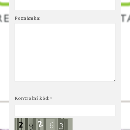
Poznámka:
Kontrolní kód:
*