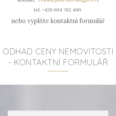
tel. +420 604 762 400
nebo vyplňte kontaktní formulář
ODHAD CENY NEMOVITOSTI
- KONTAKTNÍ FORMULÁŘ