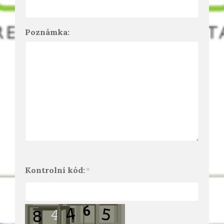
Poznámka:
Kontrolní kód:
*