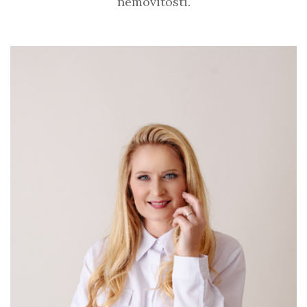
nemovitosti.