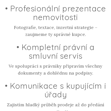
•
Profesionální prezentace
nemovitosti
Fotografie, textace, inzertní strategie –
zaujmeme ty správné kupce.
•
Kompletní právní a
smluvní servis
Ve spolupráci s právníky připravím všechny
dokumenty a dohlédnu na podpisy.
•
Komunikace s kupujícím i
úřady
Zajistím hladký průběh prodeje až do předání