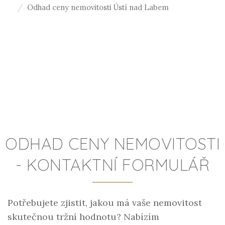
Odhad ceny nemovitosti Ústí nad Labem
ODHAD CENY NEMOVITOSTI
- KONTAKTNÍ FORMULÁŘ
Potřebujete zjistit, jakou má vaše nemovitost
skutečnou tržní hodnotu? Nabízím