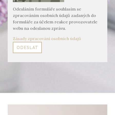
Odesláním formuláře souhlasím se
zpracováním osobních údajů zadaných do
formuláře za účelem reakce provozovatele
webu na odeslanou zprávu.
Zásady zpracování osobních údajů