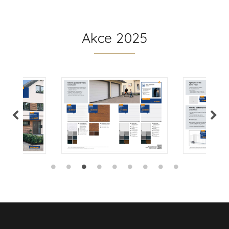
Akce 2025