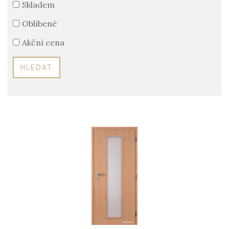
Skladem
Oblíbené
Akční cena
HLEDAT