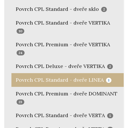
Povrch CPL Standard - dveře sklo
2
Povrch CPL Standard - dveře VERTIKA
10
Povrch CPL Premium - dveře VERTIKA
24
Povrch CPL Deluxe - dveře VERTIKA
2
Povrch CPL Standard - dveře LINEA
1
Povrch CPL Premium - dveře DOMINANT
23
Povrch CPL Standard - dveře VERTA
5