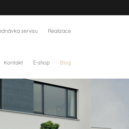
ednávka servisu
Realizace
Kontakt
E-shop
Blog