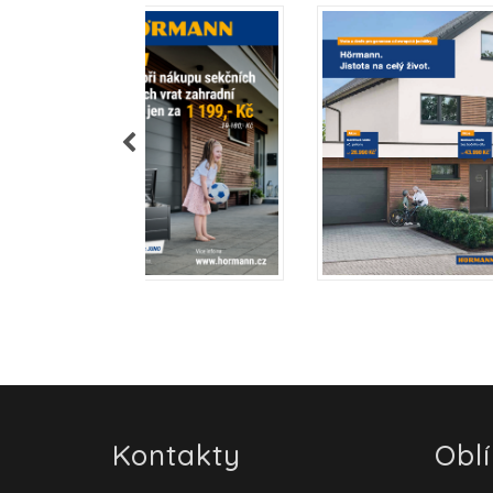
Kontakty
Obl