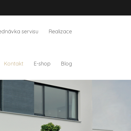
ednávka servisu
Realizace
Kontakt
E-shop
Blog