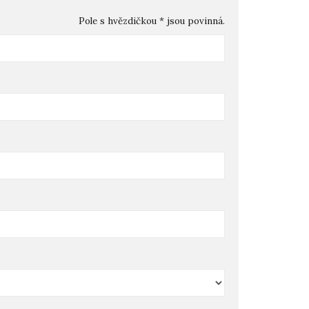
Pole s hvězdičkou * jsou povinná.