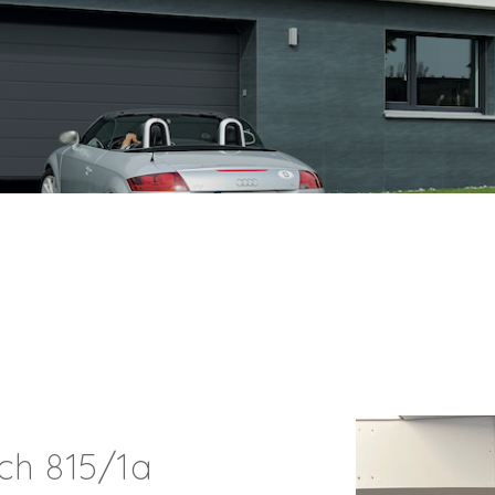
ch 815/1a