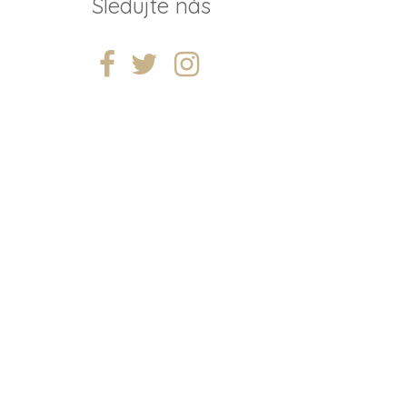
Sledujte nás