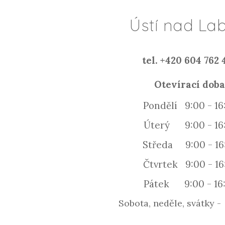
Ústí nad L
tel. +420 604 762
Otevírací dob
Pondělí 9:00 - 16
Úterý 9:00 - 16
Středa 9:00 - 16
Čtvrtek 9:00 - 16
Pátek 9:00 - 16
Sobota, neděle, svátky 