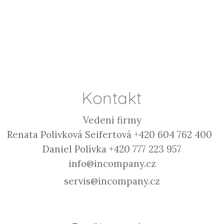
Kontakt
Vedení firmy
Renata Polívková Seifertová +420 604 762 400
Daniel Polívka +420 777 223 957
info@incompany.cz
servis@incompany.cz