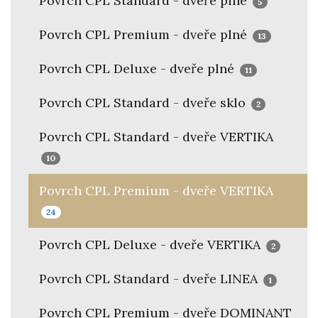
Povrch CPL Standard - dveře plné
5
Povrch CPL Premium - dveře plné
13
Povrch CPL Deluxe - dveře plné
11
Povrch CPL Standard - dveře sklo
2
Povrch CPL Standard - dveře VERTIKA
10
Povrch CPL Premium - dveře VERTIKA
24
Povrch CPL Deluxe - dveře VERTIKA
2
Povrch CPL Standard - dveře LINEA
1
Povrch CPL Premium - dveře DOMINANT