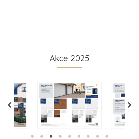
Akce 2025