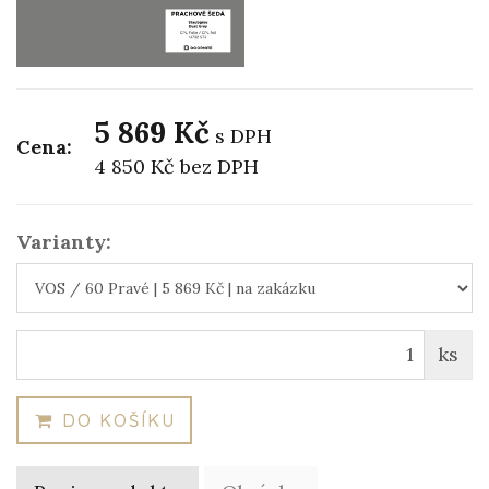
5 869 Kč
s DPH
Cena:
4 850 Kč
bez DPH
Varianty:
ks
DO KOŠÍKU