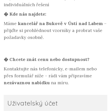
individuálních řešení
� Kde nás najdete:
Máme
kancelář na Bukově v Ústí nad Labem
–
přijďte si prohlédnout vzorníky a probrat vaše
požadavky osobně.
� Chcete znát cenu nebo dostupnost?
Kontaktujte nás telefonicky, e-mailem nebo
přes formulář níže – rádi vám připravíme
nezávaznou nabídku
na míru.
Uživatelský účet