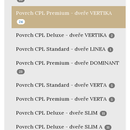
Povrch CPL Premium - dveře VERTIKA
24
Povrch CPL Deluxe - dveře VERTIKA
2
Povrch CPL Standard - dveře LINEA
1
Povrch CPL Premium - dveře DOMINANT
23
Povrch CPL Standard - dveře VERTA
5
Povrch CPL Premium - dveře VERTA
5
Povrch CPL Deluxe - dveře SLIM
11
Povrch CPL Deluxe - dveře SLIM A
11