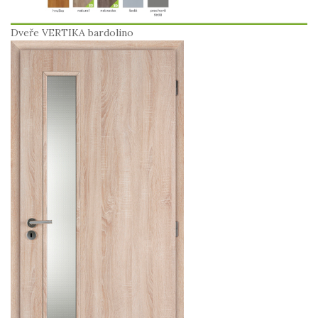
Dveře VERTIKA bardolino