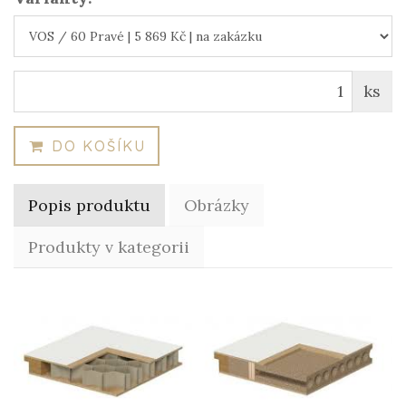
ks
DO KOŠÍKU
Popis produktu
Obrázky
Produkty v kategorii