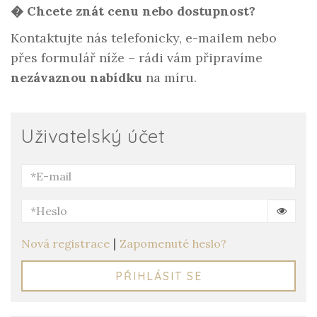
� Chcete znát cenu nebo dostupnost?
Kontaktujte nás telefonicky, e-mailem nebo
přes formulář níže – rádi vám připravíme
nezávaznou nabídku
na míru.
Uživatelský účet
|
Nová registrace
Zapomenuté heslo?
PŘIHLÁSIT SE