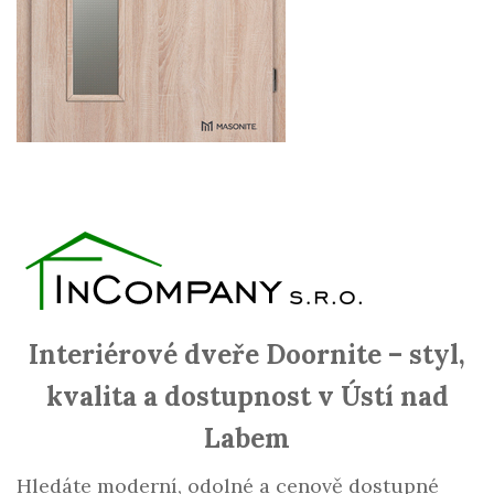
Interiérové dveře Doornite – styl,
kvalita a dostupnost v Ústí nad
Labem
Hledáte moderní, odolné a cenově dostupné