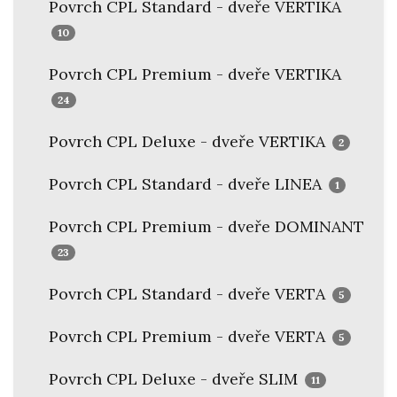
Povrch CPL Standard - dveře VERTIKA
10
Povrch CPL Premium - dveře VERTIKA
24
Povrch CPL Deluxe - dveře VERTIKA
2
Povrch CPL Standard - dveře LINEA
1
Povrch CPL Premium - dveře DOMINANT
23
Povrch CPL Standard - dveře VERTA
5
Povrch CPL Premium - dveře VERTA
5
Povrch CPL Deluxe - dveře SLIM
11