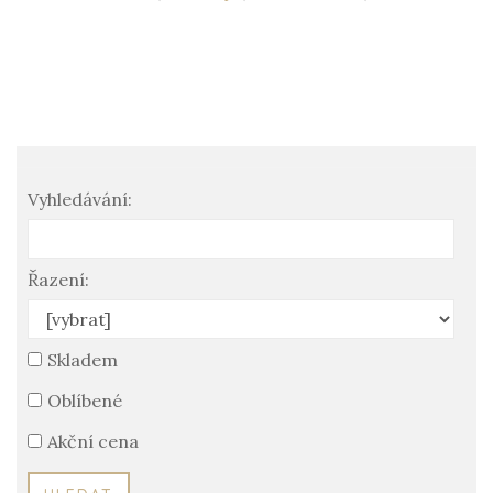
Vyhledávání:
Řazení:
Skladem
Oblíbené
Akční cena