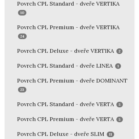
Povrch CPL Standard - dveře VERTIKA
10
Povrch CPL Premium - dveře VERTIKA
24
Povrch CPL Deluxe - dveře VERTIKA
2
Povrch CPL Standard - dveře LINEA
1
Povrch CPL Premium - dveře DOMINANT
23
Povrch CPL Standard - dveře VERTA
5
Povrch CPL Premium - dveře VERTA
5
Povrch CPL Deluxe - dveře SLIM
11