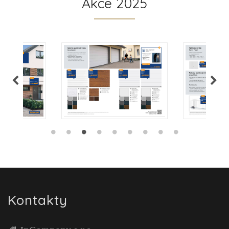
Akce 2025
Kontakty