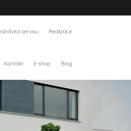
ednávka servisu
Realizace
Kontakt
E-shop
Blog