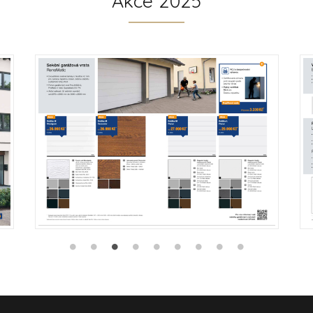
Akce 2025