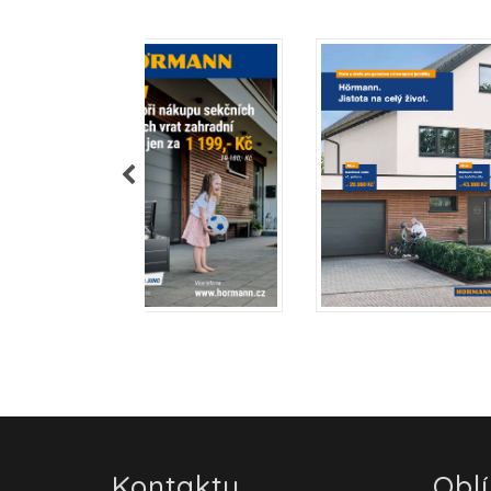
Kontakty
Obl