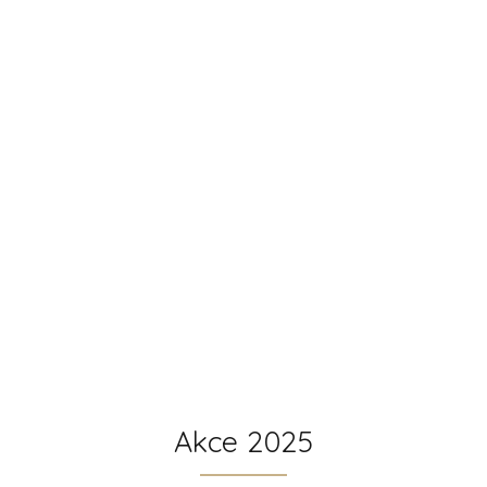
Akce 2025