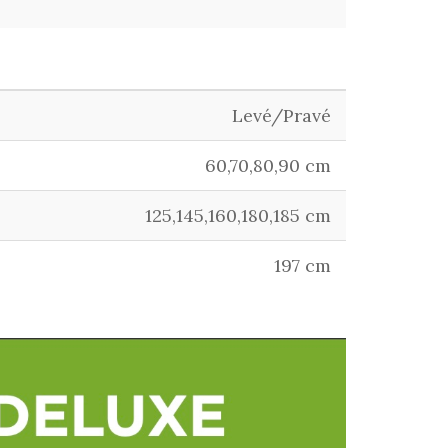
Levé/Pravé
60,70,80,90 cm
125,145,160,180,185 cm
197 cm