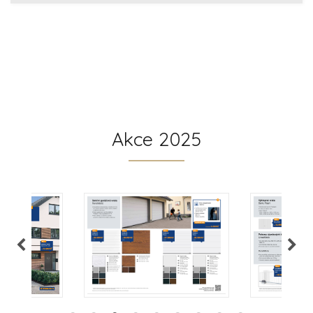
Akce 2025