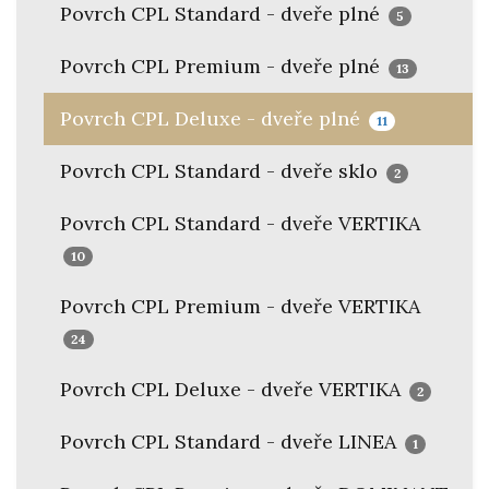
Povrch CPL Standard - dveře plné
5
Povrch CPL Premium - dveře plné
13
Povrch CPL Deluxe - dveře plné
11
Povrch CPL Standard - dveře sklo
2
Povrch CPL Standard - dveře VERTIKA
10
Povrch CPL Premium - dveře VERTIKA
24
Povrch CPL Deluxe - dveře VERTIKA
2
Povrch CPL Standard - dveře LINEA
1