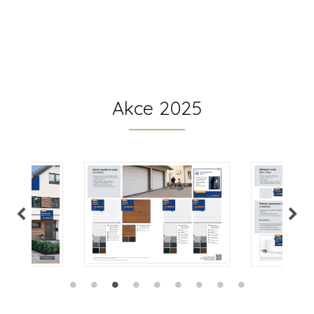
Akce 2025