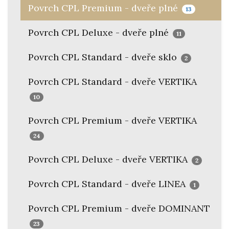
Povrch CPL Premium - dveře plné
13
Povrch CPL Deluxe - dveře plné
11
Povrch CPL Standard - dveře sklo
2
Povrch CPL Standard - dveře VERTIKA
10
Povrch CPL Premium - dveře VERTIKA
24
Povrch CPL Deluxe - dveře VERTIKA
2
Povrch CPL Standard - dveře LINEA
1
Povrch CPL Premium - dveře DOMINANT
23