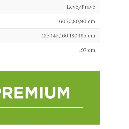
Levé/Pravé
60,70,80,90 cm
125,145,160,180,185 cm
197 cm