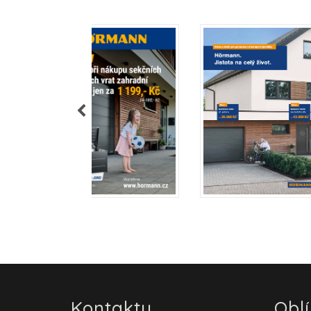
Kontakty
Obl