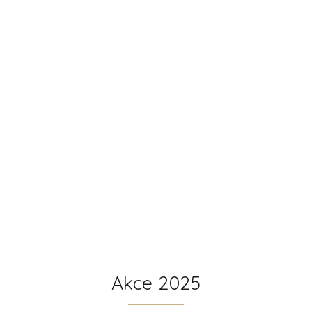
Akce 2025