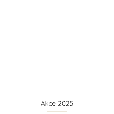
Akce 2025