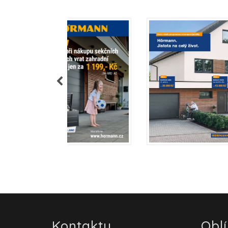
Kontakty
Obl