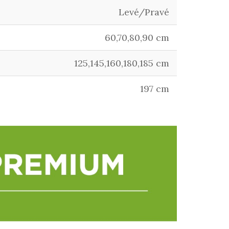
Levé/Pravé
60,70,80,90 cm
125,145,160,180,185 cm
197 cm