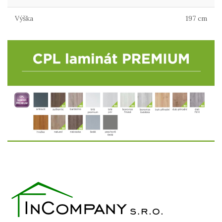
Výška
197 cm