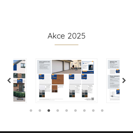
Akce 2025