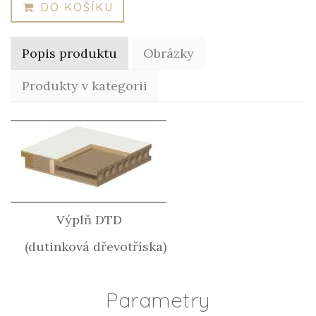
DO KOŠÍKU
Popis produktu
Obrázky
Produkty v kategorii
Výplň DTD
(dutinková dřevotříska)
Parametry