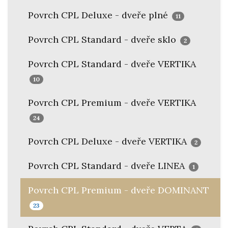
Povrch CPL Deluxe - dveře plné
11
Povrch CPL Standard - dveře sklo
2
Povrch CPL Standard - dveře VERTIKA
10
Povrch CPL Premium - dveře VERTIKA
24
Povrch CPL Deluxe - dveře VERTIKA
2
Povrch CPL Standard - dveře LINEA
1
Povrch CPL Premium - dveře DOMINANT
23