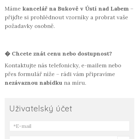
Máme
kancelář na Bukově v Ústí nad Labem
–
přijďte si prohlédnout vzorníky a probrat vaše
požadavky osobně.
� Chcete znát cenu nebo dostupnost?
Kontaktujte nás telefonicky, e-mailem nebo
přes formulář níže – rádi vám připravíme
nezávaznou nabídku
na míru.
Uživatelský účet