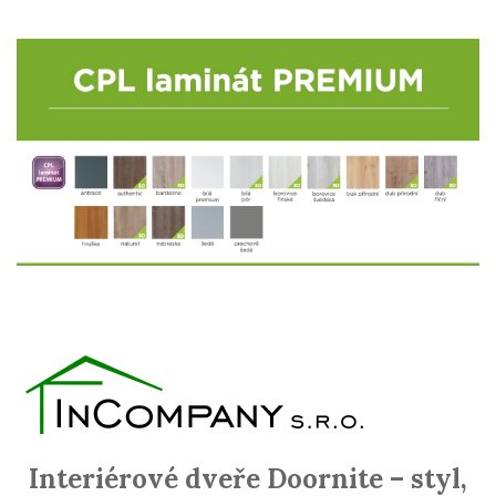
Interiérové dveře Doornite – styl,