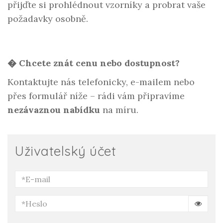
přijďte si prohlédnout vzorníky a probrat vaše
požadavky osobně.
� Chcete znát cenu nebo dostupnost?
Kontaktujte nás telefonicky, e-mailem nebo
přes formulář níže – rádi vám připravíme
nezávaznou nabídku
na míru.
Uživatelský účet