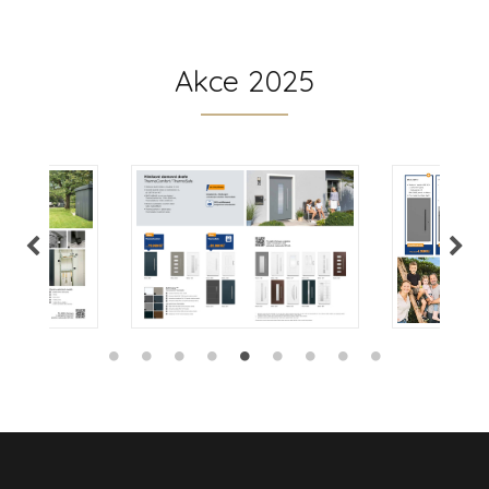
Akce 2025