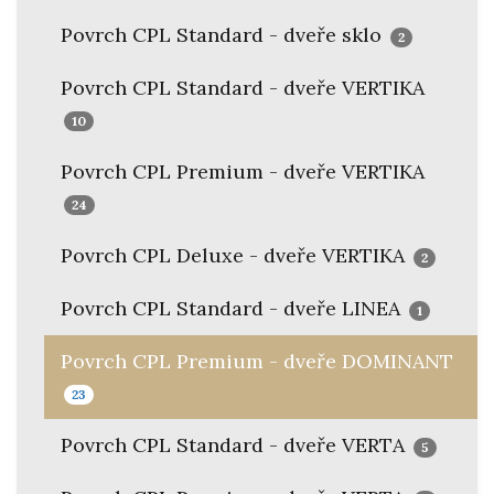
Povrch CPL Standard - dveře sklo
2
Povrch CPL Standard - dveře VERTIKA
10
Povrch CPL Premium - dveře VERTIKA
24
Povrch CPL Deluxe - dveře VERTIKA
2
Povrch CPL Standard - dveře LINEA
1
Povrch CPL Premium - dveře DOMINANT
23
Povrch CPL Standard - dveře VERTA
5