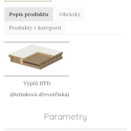
Popis produktu
Obrázky
Produkty v kategorii
Výplň DTD
(dutinková dřevotříska)
Parametry