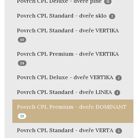
Povrch CPL Deluxe - dveře plné
11
Povrch CPL Standard - dveře sklo
2
Povrch CPL Standard - dveře VERTIKA
10
Povrch CPL Premium - dveře VERTIKA
24
Povrch CPL Deluxe - dveře VERTIKA
2
Povrch CPL Standard - dveře LINEA
1
Povrch CPL Premium - dveře DOMINANT
23
Povrch CPL Standard - dveře VERTA
5