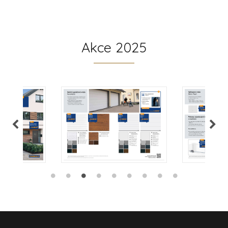
Akce 2025