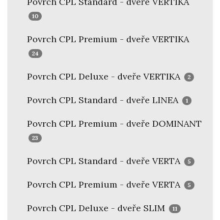
Povrch CPL Standard - dveře VERTIKA
10
Povrch CPL Premium - dveře VERTIKA
24
Povrch CPL Deluxe - dveře VERTIKA
2
Povrch CPL Standard - dveře LINEA
1
Povrch CPL Premium - dveře DOMINANT
23
Povrch CPL Standard - dveře VERTA
5
Povrch CPL Premium - dveře VERTA
5
Povrch CPL Deluxe - dveře SLIM
11