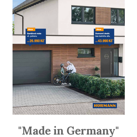
"Made in Germany"