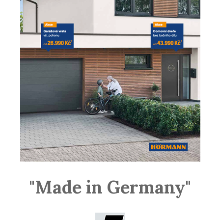
"Made in Germany"