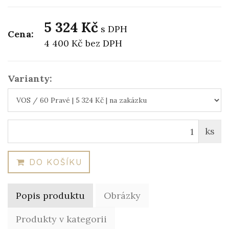
5 324 Kč
s DPH
Cena:
4 400 Kč
bez DPH
Varianty:
ks
DO KOŠÍKU
Popis produktu
Obrázky
Produkty v kategorii