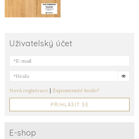
Uživatelský účet
|
Nová registrace
Zapomenuté heslo?
PŘIHLÁSIT SE
E-shop