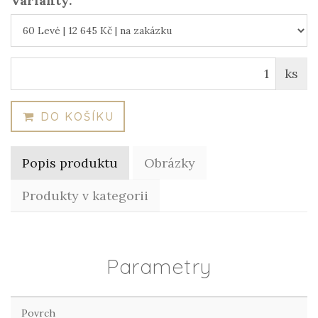
Varianty:
ks
DO KOŠÍKU
Popis produktu
Obrázky
Produkty v kategorii
Parametry
Povrch