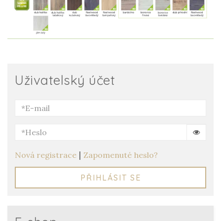
Uživatelský účet
|
Nová registrace
Zapomenuté heslo?
PŘIHLÁSIT SE