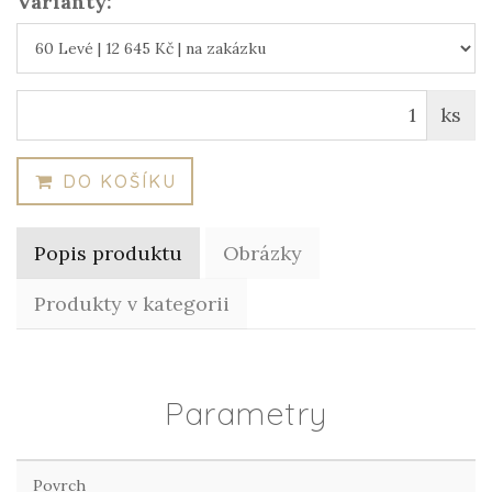
Varianty:
ks
DO KOŠÍKU
Popis produktu
Obrázky
Produkty v kategorii
Parametry
Povrch