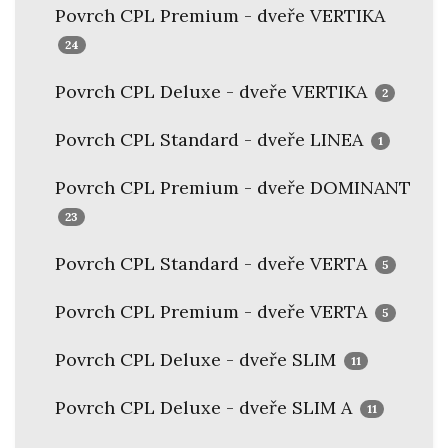
Povrch CPL Premium - dveře VERTIKA
24
Povrch CPL Deluxe - dveře VERTIKA
2
Povrch CPL Standard - dveře LINEA
1
Povrch CPL Premium - dveře DOMINANT
23
Povrch CPL Standard - dveře VERTA
5
Povrch CPL Premium - dveře VERTA
5
Povrch CPL Deluxe - dveře SLIM
11
Povrch CPL Deluxe - dveře SLIM A
11