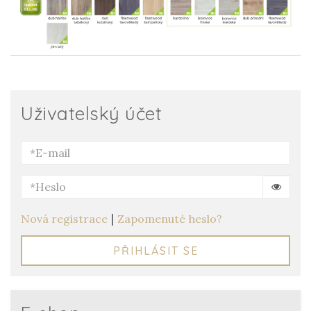
Uživatelský účet
|
Nová registrace
Zapomenuté heslo?
PŘIHLÁSIT SE