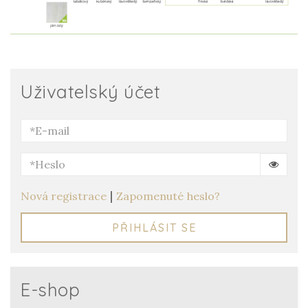
Uživatelský účet
|
Nová registrace
Zapomenuté heslo?
PŘIHLÁSIT SE
E-shop