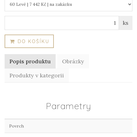
ks
DO KOŠÍKU
Popis produktu
Obrázky
Produkty v kategorii
Parametry
Povrch