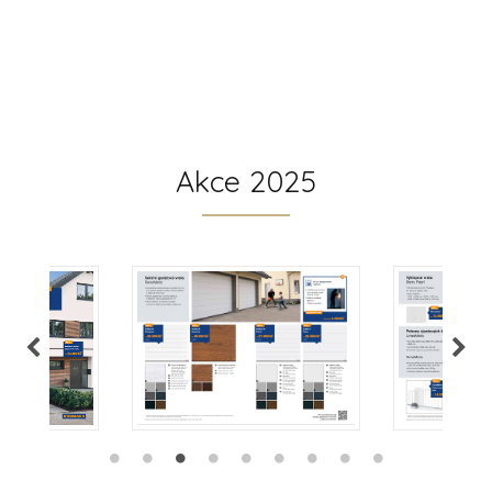
Akce 2025