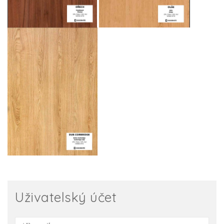
Uživatelský účet