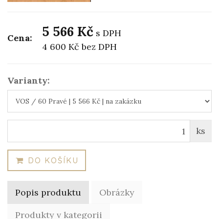
5 566 Kč
s DPH
Cena:
4 600 Kč
bez DPH
Varianty:
ks
DO KOŠÍKU
Popis produktu
Obrázky
Produkty v kategorii