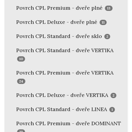
Povrch CPL Premium - dveře plné
13
Povrch CPL Deluxe - dveře plné
11
Povrch CPL Standard - dveře sklo
2
Povrch CPL Standard - dveře VERTIKA
10
Povrch CPL Premium - dveře VERTIKA
24
Povrch CPL Deluxe - dveře VERTIKA
2
Povrch CPL Standard - dveře LINEA
1
Povrch CPL Premium - dveře DOMINANT
23