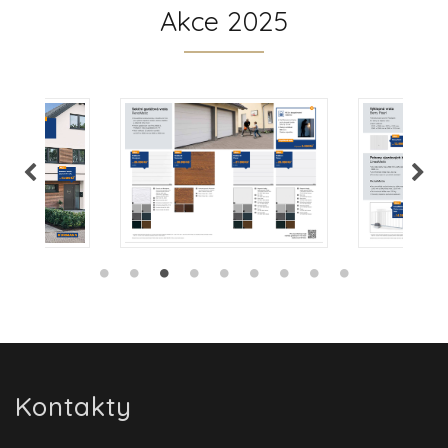
Akce 2025
Kontakty