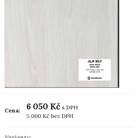
6 050 Kč
s DPH
Cena:
5 000 Kč
bez DPH
Varianty: