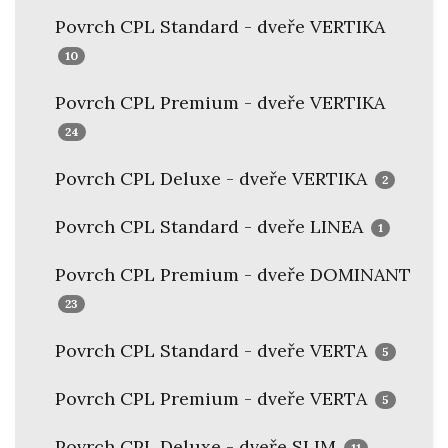
Povrch CPL Standard - dveře VERTIKA
10
Povrch CPL Premium - dveře VERTIKA
24
Povrch CPL Deluxe - dveře VERTIKA
2
Povrch CPL Standard - dveře LINEA
1
Povrch CPL Premium - dveře DOMINANT
23
Povrch CPL Standard - dveře VERTA
5
Povrch CPL Premium - dveře VERTA
5
Povrch CPL Deluxe - dveře SLIM
11