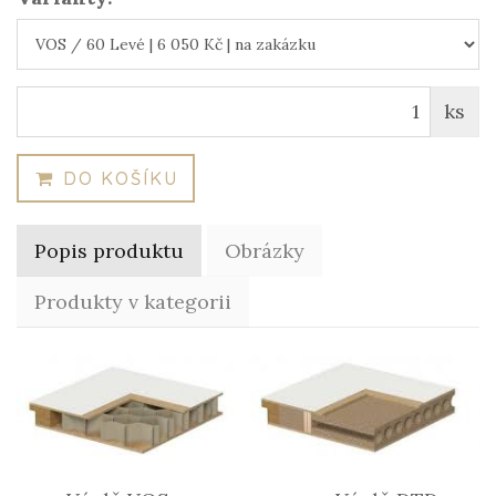
ks
DO KOŠÍKU
Popis produktu
Obrázky
Produkty v kategorii