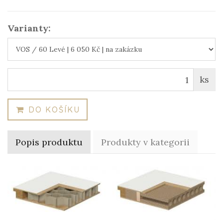
Varianty:
ks
DO KOŠÍKU
Popis produktu
Produkty v kategorii