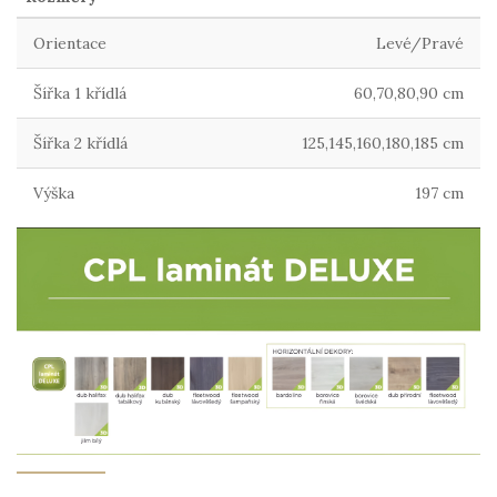
Orientace
Levé/Pravé
Šířka 1 křídlá
60,70,80,90 cm
Šířka 2 křídlá
125,145,160,180,185 cm
Výška
197 cm