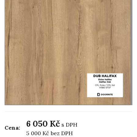
6 050 Kč
s DPH
Cena:
5 000 Kč
bez DPH