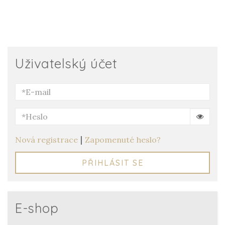
Uživatelský účet
|
Nová registrace
Zapomenuté heslo?
PŘIHLÁSIT SE
E-shop