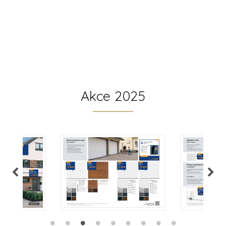
Akce 2025