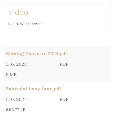
Videa
5. 2. 2025
|
Souborů: 1
Katalog Doornite 2024.pdf
3. 6. 2024
PDF
8 MB
Zahradní boxy Juno.pdf
3. 6. 2024
PDF
683,77 kB