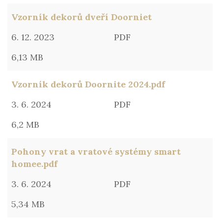
Vzorník dekorů dveří Doorniet
6. 12. 2023
PDF
6,13 MB
Vzorník dekorů Doornite 2024.pdf
3. 6. 2024
PDF
6,2 MB
Pohony vrat a vratové systémy smart
homee.pdf
3. 6. 2024
PDF
5,34 MB