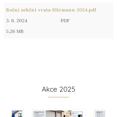
Boční sekční vrata Hörmann 2024.pdf
3. 6. 2024
PDF
5,26 MB
Akce 2025