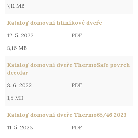
7,11 MB
Katalog domovní hliníkové dveře
12. 5. 2022
PDF
8,16 MB
Katalog domovní dveře ThermoSafe povrch
decolar
8. 6. 2022
PDF
1,5 MB
Katalog domovní dveře Thermo65/46 2023
11. 5. 2023
PDF