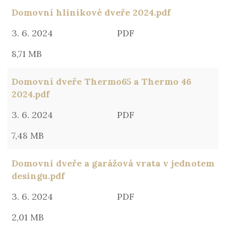
Domovní hliníkové dveře 2024.pdf
3. 6. 2024
PDF
8,71 MB
Domovní dveře Thermo65 a Thermo 46
2024.pdf
3. 6. 2024
PDF
7,48 MB
Domovní dveře a garážová vrata v jednotem
desingu.pdf
3. 6. 2024
PDF
2,01 MB