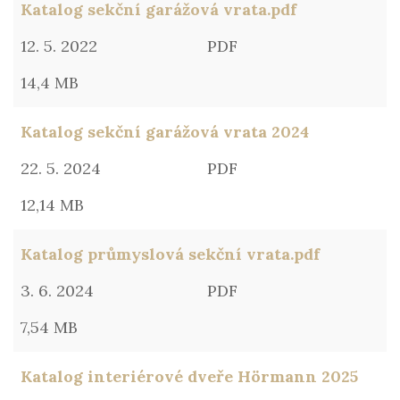
Katalog sekční garážová vrata.pdf
12. 5. 2022
PDF
14,4 MB
Katalog sekční garážová vrata 2024
22. 5. 2024
PDF
12,14 MB
Katalog průmyslová sekční vrata.pdf
3. 6. 2024
PDF
7,54 MB
Katalog interiérové dveře Hörmann 2025