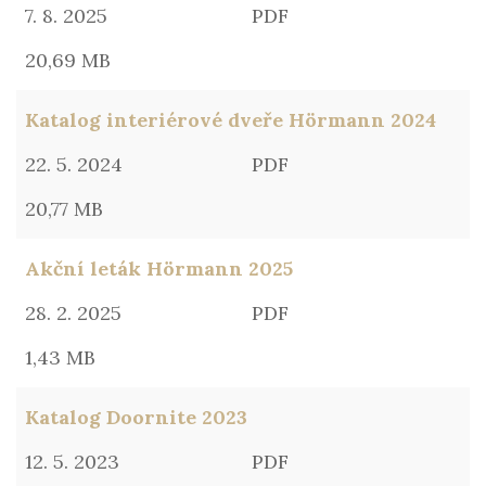
7. 8. 2025
PDF
20,69 MB
Katalog interiérové dveře Hörmann 2024
22. 5. 2024
PDF
20,77 MB
Akční leták Hörmann 2025
28. 2. 2025
PDF
1,43 MB
Katalog Doornite 2023
12. 5. 2023
PDF