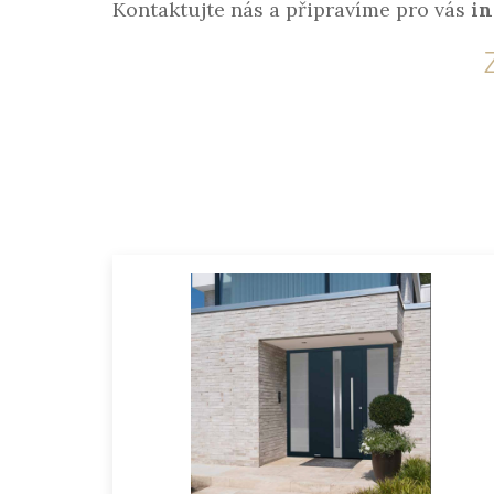
Kontaktujte nás a připravíme pro vás
in