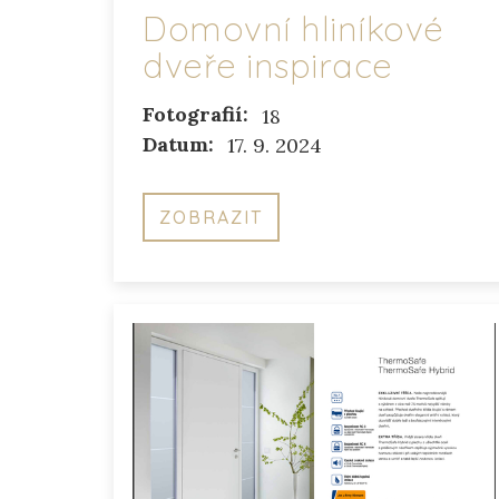
Domovní hliníkové
dveře inspirace
Fotografií:
18
Datum:
17. 9. 2024
ZOBRAZIT