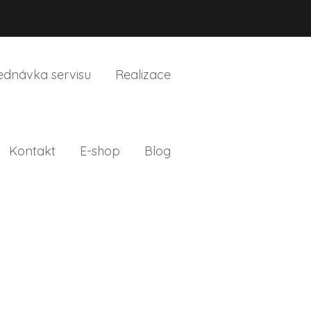
ednávka servisu
Realizace
Kontakt
E-shop
Blog