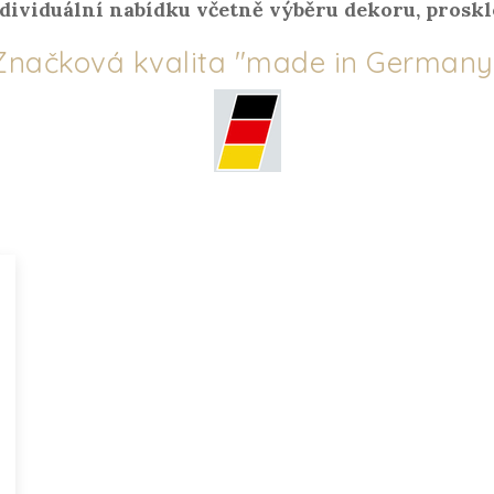
dividuální nabídku včetně výběru dekoru, proskl
Značková kvalita "made in Germany