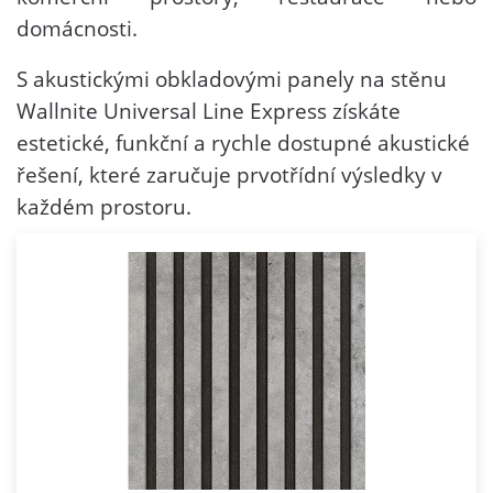
domácnosti.
S akustickými obkladovými panely na stěnu
Wallnite Universal Line Express získáte
estetické, funkční a rychle dostupné akustické
řešení, které zaručuje prvotřídní výsledky v
každém prostoru.