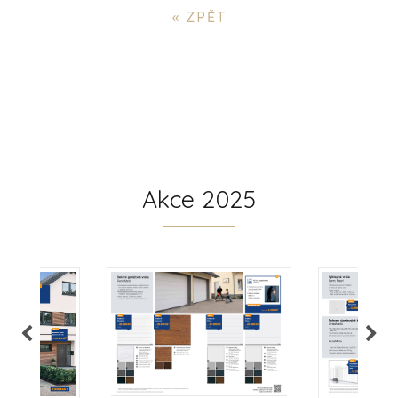
« ZPĚT
Akce 2025