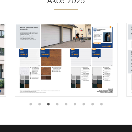
Akce 2025