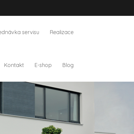
ednávka servisu
Realizace
Kontakt
E-shop
Blog