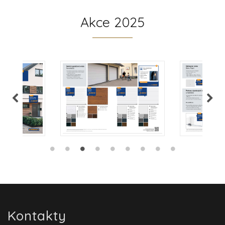
Akce 2025
Kontakty