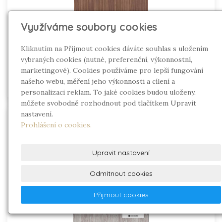
Využíváme soubory cookies
Kliknutím na Přijmout cookies dáváte souhlas s uložením
vybraných cookies (nutné, preferenční, výkonnostní,
marketingové). Cookies používáme pro lepší fungování
našeho webu, měření jeho výkonnosti a cílení a
personalizaci reklam. To jaké cookies budou uloženy,
můžete svobodně rozhodnout pod tlačítkem Upravit
nastavení.
Prohlášení o cookies.
Upravit nastavení
Odmítnout cookies
Přijmout cookies