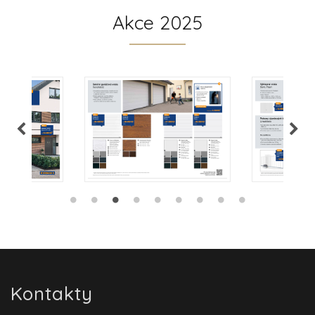
Akce 2025
Kontakty