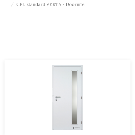
CPL standard VERTA - Doornite