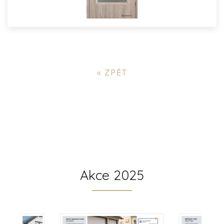
« ZPĚT
Akce 2025