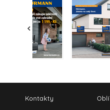
Kontakty
Obl