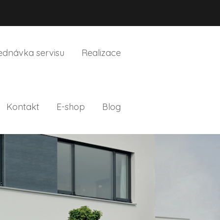
ednávka servisu
Realizace
Kontakt
E-shop
Blog